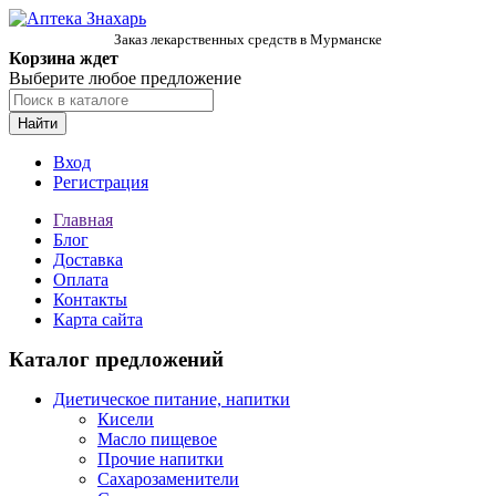
Заказ лекарственных средств в Мурманске
Корзина ждет
Выберите любое предложение
Найти
Вход
Регистрация
Главная
Блог
Доставка
Оплата
Контакты
Карта сайта
Каталог предложений
Диетическое питание, напитки
Кисели
Масло пищевое
Прочие напитки
Сахарозаменители