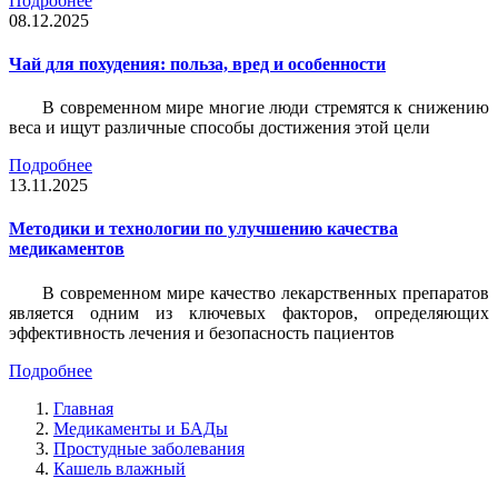
Подробнее
08.12.2025
Чай для похудения: польза, вред и особенности
В современном мире многие люди стремятся к снижению
веса и ищут различные способы достижения этой цели
Подробнее
13.11.2025
Методики и технологии по улучшению качества
медикаментов
В современном мире качество лекарственных препаратов
является одним из ключевых факторов, определяющих
эффективность лечения и безопасность пациентов
Подробнее
Главная
Медикаменты и БАДы
Простудные заболевания
Кашель влажный