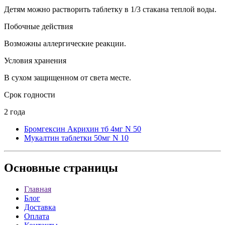
Детям можно растворить таблетку в 1/3 стакана теплой воды.
Побочные действия
Возможны аллергические реакции.
Условия хранения
В сухом защищенном от света месте.
Срок годности
2 года
Бромгексин Акрихин тб 4мг N 50
Мукалтин таблетки 50мг N 10
Основные
страницы
Главная
Блог
Доставка
Оплата