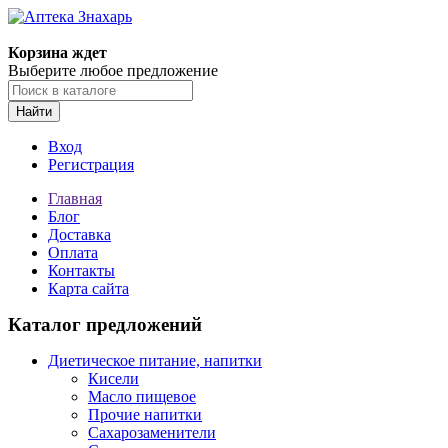
Корзина ждет
Выберите любое предложение
Найти
Вход
Регистрация
Главная
Блог
Доставка
Оплата
Контакты
Карта сайта
Каталог предложений
Диетическое питание, напитки
Кисели
Масло пищевое
Прочие напитки
Сахарозаменители