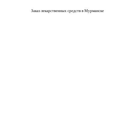
Заказ лекарственных средств в Мурманске