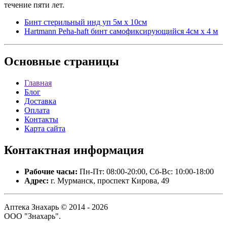
течение пяти лет.
Бинт стерильный инд уп 5м х 10см
Hartmann Peha-haft бинт самофиксирующийся 4см х 4 м
Основные
страницы
Главная
Блог
Доставка
Оплата
Контакты
Карта сайта
Контактная
информация
Рабочие часы:
Пн-Пт: 08:00-20:00, Сб-Вс: 10:00-18:00
Адрес:
г. Мурманск, проспект Кирова, 49
Аптека Знахарь © 2014 - 2026
ООО "Знахарь".