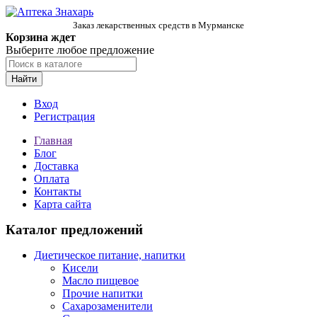
Заказ лекарственных средств в Мурманске
Корзина ждет
Выберите любое предложение
Найти
Вход
Регистрация
Главная
Блог
Доставка
Оплата
Контакты
Карта сайта
Каталог предложений
Диетическое питание, напитки
Кисели
Масло пищевое
Прочие напитки
Сахарозаменители