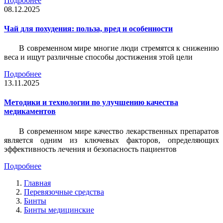
Подробнее
08.12.2025
Чай для похудения: польза, вред и особенности
В современном мире многие люди стремятся к снижению
веса и ищут различные способы достижения этой цели
Подробнее
13.11.2025
Методики и технологии по улучшению качества
медикаментов
В современном мире качество лекарственных препаратов
является одним из ключевых факторов, определяющих
эффективность лечения и безопасность пациентов
Подробнее
Главная
Перевязочные средства
Бинты
Бинты медицинские