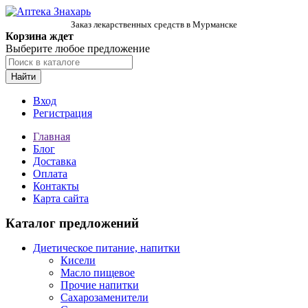
Заказ лекарственных средств в Мурманске
Корзина ждет
Выберите любое предложение
Найти
Вход
Регистрация
Главная
Блог
Доставка
Оплата
Контакты
Карта сайта
Каталог предложений
Диетическое питание, напитки
Кисели
Масло пищевое
Прочие напитки
Сахарозаменители