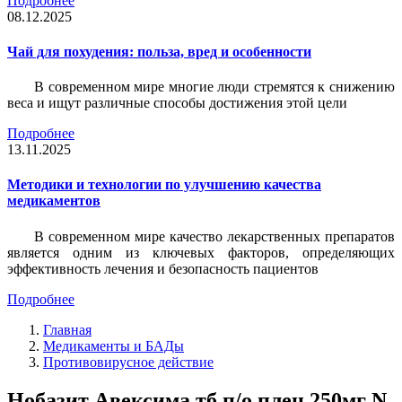
Подробнее
08.12.2025
Чай для похудения: польза, вред и особенности
В современном мире многие люди стремятся к снижению
веса и ищут различные способы достижения этой цели
Подробнее
13.11.2025
Методики и технологии по улучшению качества
медикаментов
В современном мире качество лекарственных препаратов
является одним из ключевых факторов, определяющих
эффективность лечения и безопасность пациентов
Подробнее
Главная
Медикаменты и БАДы
Противовирусное действие
Нобазит Авексима тб п/о плен 250мг N