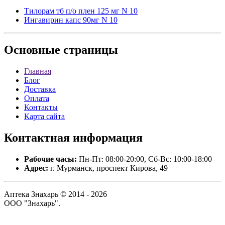
Тилорам тб п/о плен 125 мг N 10
Ингавирин капс 90мг N 10
Основные
страницы
Главная
Блог
Доставка
Оплата
Контакты
Карта сайта
Контактная
информация
Рабочие часы:
Пн-Пт: 08:00-20:00, Сб-Вс: 10:00-18:00
Адрес:
г. Мурманск, проспект Кирова, 49
Аптека Знахарь © 2014 - 2026
ООО "Знахарь".