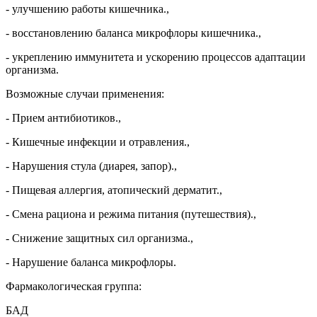
- улучшению работы кишечника.,
- восстановлению баланса микрофлоры кишечника.,
- укреплению иммунитета и ускорению процессов адаптации
организма.
Возможные случаи применения:
- Прием антибиотиков.,
- Кишечные инфекции и отравления.,
- Нарушения стула (диарея, запор).,
- Пищевая аллергия, атопический дерматит.,
- Смена рациона и режима питания (путешествия).,
- Снижение защитных сил организма.,
- Нарушение баланса микрофлоры.
Фармакологическая группа:
БАД