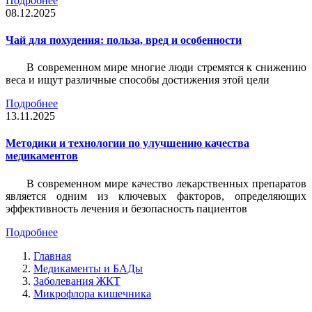
Подробнее
08.12.2025
Чай для похудения: польза, вред и особенности
В современном мире многие люди стремятся к снижению
веса и ищут различные способы достижения этой цели
Подробнее
13.11.2025
Методики и технологии по улучшению качества
медикаментов
В современном мире качество лекарственных препаратов
является одним из ключевых факторов, определяющих
эффективность лечения и безопасность пациентов
Подробнее
Главная
Медикаменты и БАДы
Заболевания ЖКТ
Микрофлора кишечника