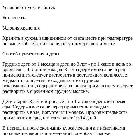
Условия отпуска из аптек
Без рецепта
Условия хранения
Хранить в сухом, защищенном от света месте при температуре
не выше 25C. Хранить в недоступном для детей месте.
Способ применения и дозы
Грудные дети от 1 месяца и дети до 3 лет - по 1 саше в день во
время еды. Для детей младше 3 лет содержимое саше перед
применением следует растворить в достаточном количестве
жидкости., для детей, находящихся на грудном
вскармливании, содержимое саше перед применением следует
растворить в сцеженном грудном молоке.
Дети старше 3 лет и взрослые - по 1-2 саше в день во время
еды. Содержимое саше перед применением следует
растворить в воде, йогурте или молоке. Продолжительность
применения в среднем составляет 10-14 дней.
В период и после окончания курса лечения антибиотиками
продолжительность применения Нормобакт L может