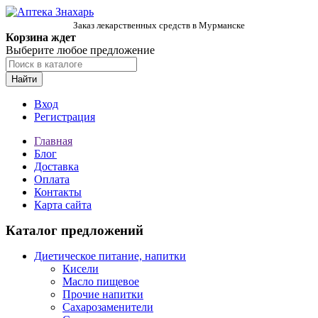
Заказ лекарственных средств в Мурманске
Корзина ждет
Выберите любое предложение
Найти
Вход
Регистрация
Главная
Блог
Доставка
Оплата
Контакты
Карта сайта
Каталог предложений
Диетическое питание, напитки
Кисели
Масло пищевое
Прочие напитки
Сахарозаменители