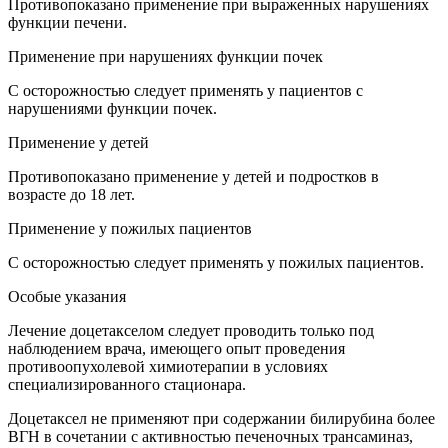
Противопоказано применение при выраженных нарушениях
функции печени.
Применение при нарушениях функции почек
С осторожностью следует применять у пациентов с
нарушениями функции почек.
Применение у детей
Противопоказано применение у детей и подростков в
возрасте до 18 лет.
Применение у пожилых пациентов
С осторожностью следует применять у пожилых пациентов.
Особые указания
Лечение доцетакселом следует проводить только под
наблюдением врача, имеющего опыт проведения
противоопухолевой химиотерапии в условиях
специализированного стационара.
Доцетаксел не применяют при содержании билирубина более
ВГН в сочетании с активностью печеночных трансаминаз,