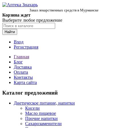
Заказ лекарственных средств в Мурманске
Корзина ждет
Выберите любое предложение
Найти
Вход
Регистрация
Главная
Блог
Доставка
Оплата
Контакты
Карта сайта
Каталог предложений
Диетическое питание, напитки
Кисели
Масло пищевое
Прочие напитки
Сахарозаменители