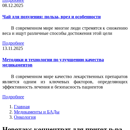
Подробнее
08.12.2025
Чай для похудения: польза, вред и особенности
В современном мире многие люди стремятся к снижению
веса и ищут различные способы достижения этой цели
Подробнее
13.11.2025
Методики и технологии по улучшению качества
медикаментов
В современном мире качество лекарственных препаратов
является одним из ключевых факторов, определяющих
эффективность лечения и безопасность пациентов
Подробнее
Главная
Медикаменты и БАДы
Онкология
Новотакс концентрат для пригот р-ра