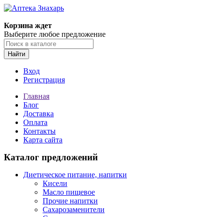
Корзина ждет
Выберите любое предложение
Найти
Вход
Регистрация
Главная
Блог
Доставка
Оплата
Контакты
Карта сайта
Каталог предложений
Диетическое питание, напитки
Кисели
Масло пищевое
Прочие напитки
Сахарозаменители