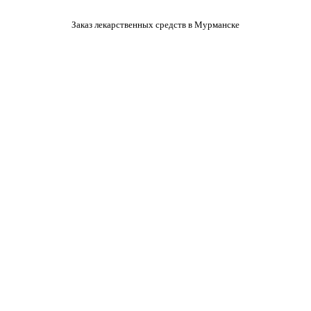
Заказ лекарственных средств в Мурманске