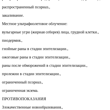
распространенный псориаз.,
закаливание.
Местное ультрафиолетовое облучение:
вульгарные угри (жирная себорея) лица, грудной клетки.,
пиодермия.,
гнойные раны в стадии эпителизации.,
ожоговые раны в стадии эпителизации.,
раны после обморожений в стадии эпителизации.,
пролежни в стадии эпителизации.,
ограниченный псориаз.,
ограниченная экзема.
ПРОТИВОПОКАЗАНИЯ
Злокачественные новообразования.,