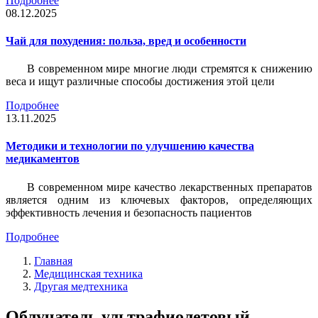
Подробнее
08.12.2025
Чай для похудения: польза, вред и особенности
В современном мире многие люди стремятся к снижению
веса и ищут различные способы достижения этой цели
Подробнее
13.11.2025
Методики и технологии по улучшению качества
медикаментов
В современном мире качество лекарственных препаратов
является одним из ключевых факторов, определяющих
эффективность лечения и безопасность пациентов
Подробнее
Главная
Медицинская техника
Другая медтехника
Облучатель ультрафиолетовый