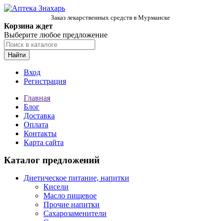
Заказ лекарственных средств в Мурманске
Корзина ждет
Выберите любое предложение
Найти
Вход
Регистрация
Главная
Блог
Доставка
Оплата
Контакты
Карта сайта
Каталог предложений
Диетическое питание, напитки
Кисели
Масло пищевое
Прочие напитки
Сахарозаменители