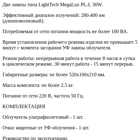
Две лампы типа LightTech MegaLux PL-L 36W.
Эффективный диапазон излучений: 280-400 нм
(длинноволновый).
Потребляемая от сети питания мощность не более 100 ВА.
Время установления рабочего режима изделия не превышает 5
минут с момента загорания УФ лампы облучателя.
Режим работы: непрерывная работа в течение 8 часов в сутки
в циклическом режиме, 30 минут работа - 15 минут перерыв.
Габаритные размеры: не более 520х160х210 мм.
Масса комплекта: не более 2.5 кг.
Питание от сети 220 В, частота 50 Гц.
КОМПЛЕКТАЦИЯ
Облучатель ультрафиолетовый - 1 шт.
Очки защитные от УФ облучения - 1 шт.
Руководство по эксплуатации.