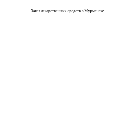
Заказ лекарственных средств в Мурманске