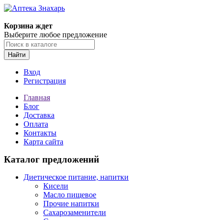
Корзина ждет
Выберите любое предложение
Найти
Вход
Регистрация
Главная
Блог
Доставка
Оплата
Контакты
Карта сайта
Каталог предложений
Диетическое питание, напитки
Кисели
Масло пищевое
Прочие напитки
Сахарозаменители