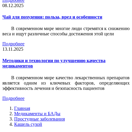
Подробнее
08.12.2025
Чай для похудения: польза, вред и особенности
В современном мире многие люди стремятся к снижению
веса и ищут различные способы достижения этой цели
Подробнее
13.11.2025
Методики и технологии по улучшению качества
медикаментов
В современном мире качество лекарственных препаратов
является одним из ключевых факторов, определяющих
эффективность лечения и безопасность пациентов
Подробнее
Главная
Медикаменты и БАДы
Простудные заболевания
Кашель сухой