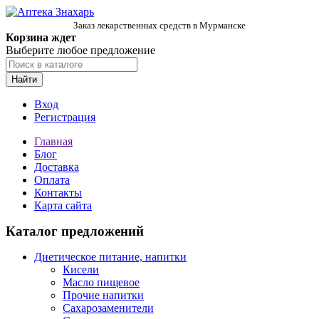
Заказ лекарственных средств в Мурманске
Корзина ждет
Выберите любое предложение
Найти
Вход
Регистрация
Главная
Блог
Доставка
Оплата
Контакты
Карта сайта
Каталог предложений
Диетическое питание, напитки
Кисели
Масло пищевое
Прочие напитки
Сахарозаменители