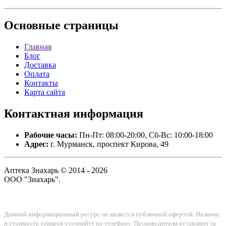
Основные
страницы
Главная
Блог
Доставка
Оплата
Контакты
Карта сайта
Контактная
информация
Рабочие часы:
Пн-Пт: 08:00-20:00, Сб-Вс: 10:00-18:00
Адрес:
г. Мурманск, проспект Кирова, 49
Аптека Знахарь © 2014 - 2026
ООО "Знахарь".
Данный информационный ресурс не является публичной офертой. Наличие
и стоимость товаров уточняйте по телефону. Производители оставляют за