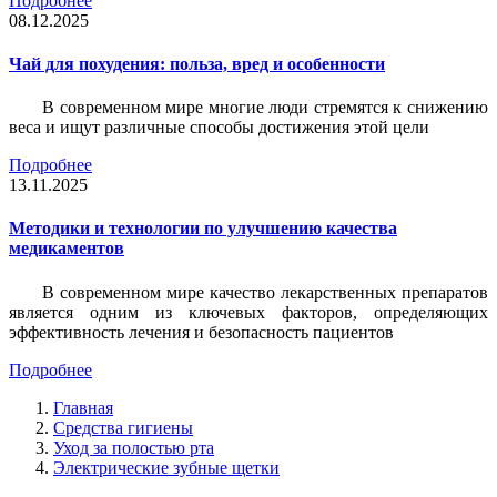
Подробнее
08.12.2025
Чай для похудения: польза, вред и особенности
В современном мире многие люди стремятся к снижению
веса и ищут различные способы достижения этой цели
Подробнее
13.11.2025
Методики и технологии по улучшению качества
медикаментов
В современном мире качество лекарственных препаратов
является одним из ключевых факторов, определяющих
эффективность лечения и безопасность пациентов
Подробнее
Главная
Средства гигиены
Уход за полостью рта
Электрические зубные щетки