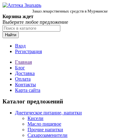
Заказ лекарственных средств в Мурманске
Корзина ждет
Выберите любое предложение
Найти
Вход
Регистрация
Главная
Блог
Доставка
Оплата
Контакты
Карта сайта
Каталог предложений
Диетическое питание, напитки
Кисели
Масло пищевое
Прочие напитки
Сахарозаменители