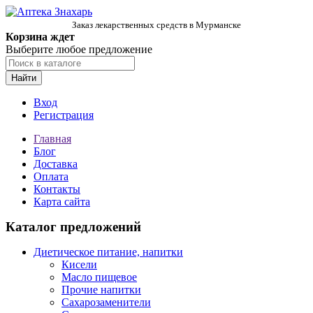
Заказ лекарственных средств в Мурманске
Корзина ждет
Выберите любое предложение
Найти
Вход
Регистрация
Главная
Блог
Доставка
Оплата
Контакты
Карта сайта
Каталог предложений
Диетическое питание, напитки
Кисели
Масло пищевое
Прочие напитки
Сахарозаменители