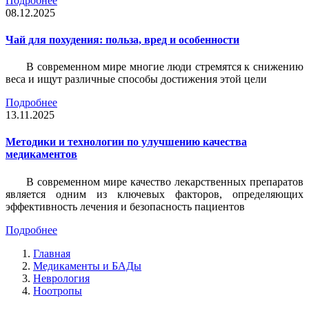
Подробнее
08.12.2025
Чай для похудения: польза, вред и особенности
В современном мире многие люди стремятся к снижению
веса и ищут различные способы достижения этой цели
Подробнее
13.11.2025
Методики и технологии по улучшению качества
медикаментов
В современном мире качество лекарственных препаратов
является одним из ключевых факторов, определяющих
эффективность лечения и безопасность пациентов
Подробнее
Главная
Медикаменты и БАДы
Неврология
Ноотропы