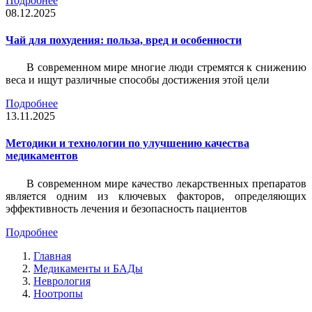
Подробнее
08.12.2025
Чай для похудения: польза, вред и особенности
В современном мире многие люди стремятся к снижению
веса и ищут различные способы достижения этой цели
Подробнее
13.11.2025
Методики и технологии по улучшению качества
медикаментов
В современном мире качество лекарственных препаратов
является одним из ключевых факторов, определяющих
эффективность лечения и безопасность пациентов
Подробнее
Главная
Медикаменты и БАДы
Неврология
Ноотропы