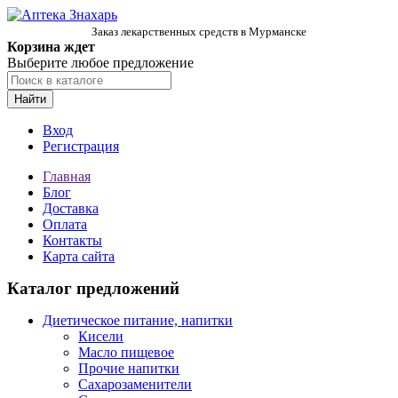
Заказ лекарственных средств в Мурманске
Корзина ждет
Выберите любое предложение
Найти
Вход
Регистрация
Главная
Блог
Доставка
Оплата
Контакты
Карта сайта
Каталог предложений
Диетическое питание, напитки
Кисели
Масло пищевое
Прочие напитки
Сахарозаменители