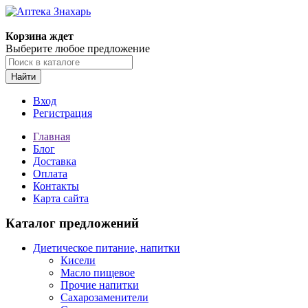
Корзина ждет
Выберите любое предложение
Найти
Вход
Регистрация
Главная
Блог
Доставка
Оплата
Контакты
Карта сайта
Каталог предложений
Диетическое питание, напитки
Кисели
Масло пищевое
Прочие напитки
Сахарозаменители