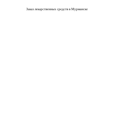
Заказ лекарственных средств в Мурманске