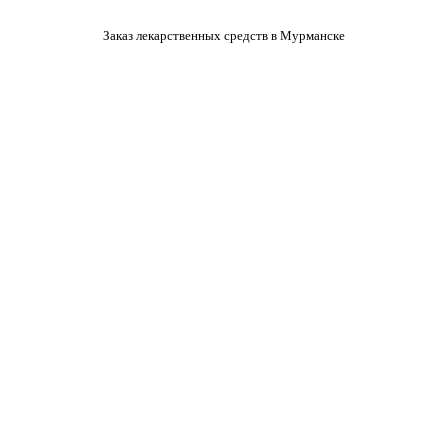
Заказ лекарственных средств в Мурманске