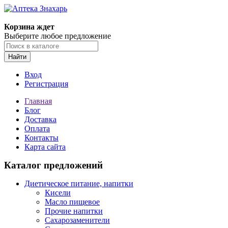
Корзина ждет
Выберите любое предложение
Найти
Вход
Регистрация
Главная
Блог
Доставка
Оплата
Контакты
Карта сайта
Каталог предложений
Диетическое питание, напитки
Кисели
Масло пищевое
Прочие напитки
Сахарозаменители