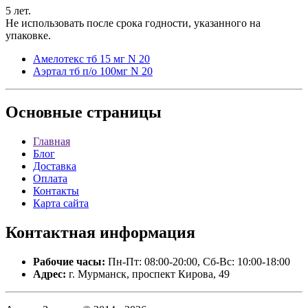
5 лет.
Не использовать после срока годности, указанного на
упаковке.
Амелотекс тб 15 мг N 20
Аэртал тб п/о 100мг N 20
Основные
страницы
Главная
Блог
Доставка
Оплата
Контакты
Карта сайта
Контактная
информация
Рабочие часы:
Пн-Пт: 08:00-20:00, Сб-Вс: 10:00-18:00
Адрес:
г. Мурманск, проспект Кирова, 49