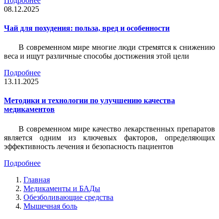
Подробнее
08.12.2025
Чай для похудения: польза, вред и особенности
В современном мире многие люди стремятся к снижению
веса и ищут различные способы достижения этой цели
Подробнее
13.11.2025
Методики и технологии по улучшению качества
медикаментов
В современном мире качество лекарственных препаратов
является одним из ключевых факторов, определяющих
эффективность лечения и безопасность пациентов
Подробнее
Главная
Медикаменты и БАДы
Обезболивающие средства
Мышечная боль