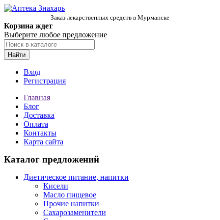
Заказ лекарственных средств в Мурманске
Корзина ждет
Выберите любое предложение
Найти
Вход
Регистрация
Главная
Блог
Доставка
Оплата
Контакты
Карта сайта
Каталог предложений
Диетическое питание, напитки
Кисели
Масло пищевое
Прочие напитки
Сахарозаменители