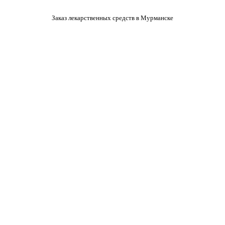
Заказ лекарственных средств в Мурманске