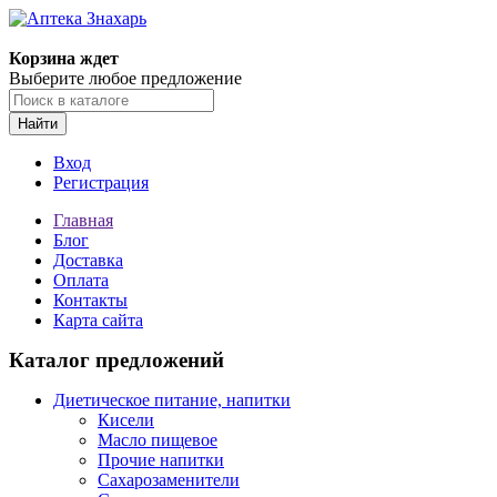
Корзина ждет
Выберите любое предложение
Найти
Вход
Регистрация
Главная
Блог
Доставка
Оплата
Контакты
Карта сайта
Каталог предложений
Диетическое питание, напитки
Кисели
Масло пищевое
Прочие напитки
Сахарозаменители