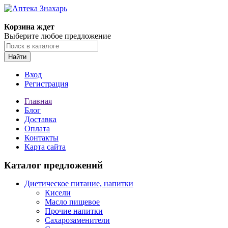
Корзина ждет
Выберите любое предложение
Найти
Вход
Регистрация
Главная
Блог
Доставка
Оплата
Контакты
Карта сайта
Каталог предложений
Диетическое питание, напитки
Кисели
Масло пищевое
Прочие напитки
Сахарозаменители