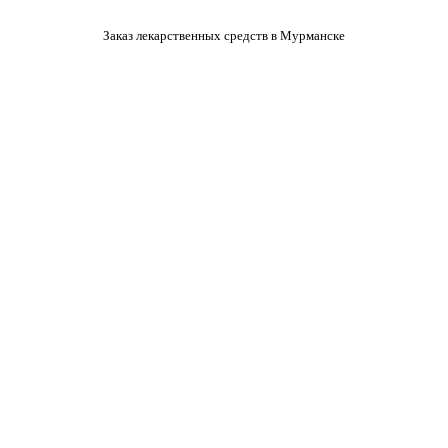
Заказ лекарственных средств в Мурманске