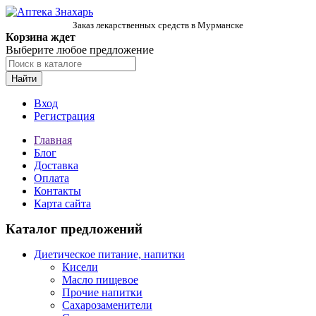
Заказ лекарственных средств в Мурманске
Корзина ждет
Выберите любое предложение
Найти
Вход
Регистрация
Главная
Блог
Доставка
Оплата
Контакты
Карта сайта
Каталог предложений
Диетическое питание, напитки
Кисели
Масло пищевое
Прочие напитки
Сахарозаменители