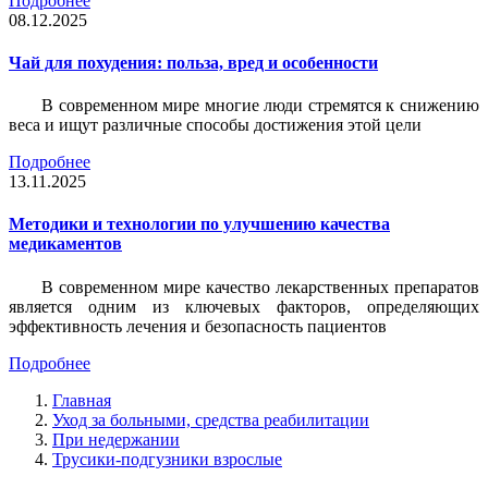
Подробнее
08.12.2025
Чай для похудения: польза, вред и особенности
В современном мире многие люди стремятся к снижению
веса и ищут различные способы достижения этой цели
Подробнее
13.11.2025
Методики и технологии по улучшению качества
медикаментов
В современном мире качество лекарственных препаратов
является одним из ключевых факторов, определяющих
эффективность лечения и безопасность пациентов
Подробнее
Главная
Уход за больными, средства реабилитации
При недержании
Трусики-подгузники взрослые