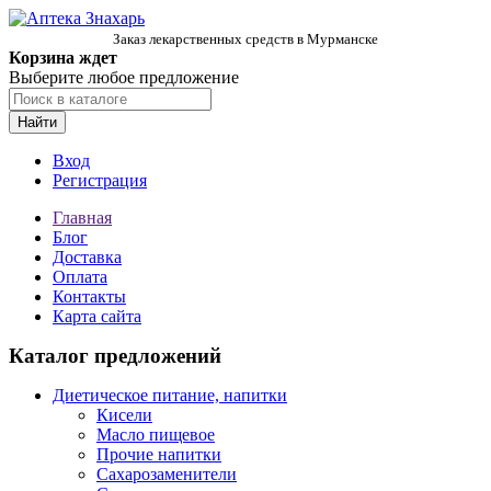
Заказ лекарственных средств в Мурманске
Корзина ждет
Выберите любое предложение
Найти
Вход
Регистрация
Главная
Блог
Доставка
Оплата
Контакты
Карта сайта
Каталог предложений
Диетическое питание, напитки
Кисели
Масло пищевое
Прочие напитки
Сахарозаменители