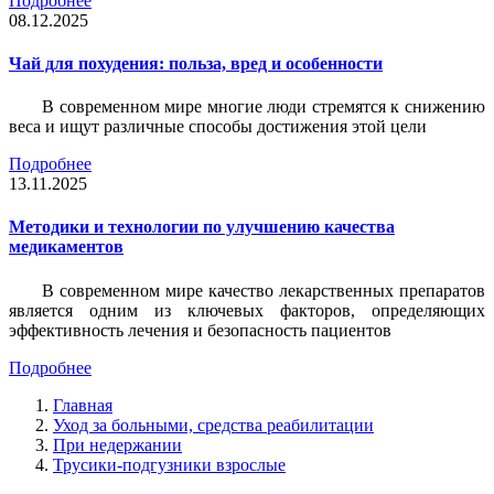
Подробнее
08.12.2025
Чай для похудения: польза, вред и особенности
В современном мире многие люди стремятся к снижению
веса и ищут различные способы достижения этой цели
Подробнее
13.11.2025
Методики и технологии по улучшению качества
медикаментов
В современном мире качество лекарственных препаратов
является одним из ключевых факторов, определяющих
эффективность лечения и безопасность пациентов
Подробнее
Главная
Уход за больными, средства реабилитации
При недержании
Трусики-подгузники взрослые