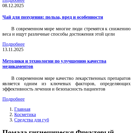
Подробнее
08.12.2025
Чай для похудения: польза, вред и особенности
В современном мире многие люди стремятся к снижению
веса и ищут различные способы достижения этой цели
Подробнее
13.11.2025
Методики и технологии по улучшению качества
медикаментов
В современном мире качество лекарственных препаратов
является одним из ключевых факторов, определяющих
эффективность лечения и безопасность пациентов
Подробнее
Главная
Косметика
Средства для губ
Помада гигиеническя Фруктовый