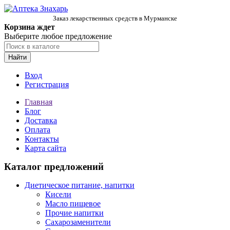
Заказ лекарственных средств в Мурманске
Корзина ждет
Выберите любое предложение
Найти
Вход
Регистрация
Главная
Блог
Доставка
Оплата
Контакты
Карта сайта
Каталог предложений
Диетическое питание, напитки
Кисели
Масло пищевое
Прочие напитки
Сахарозаменители