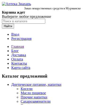
Заказ лекарственных средств в Мурманске
Корзина ждет
Выберите любое предложение
Найти
Вход
Регистрация
Главная
Блог
Доставка
Оплата
Контакты
Карта сайта
Каталог предложений
Диетическое питание, напитки
Кисели
Масло пищевое
Прочие напитки
Сахарозаменители