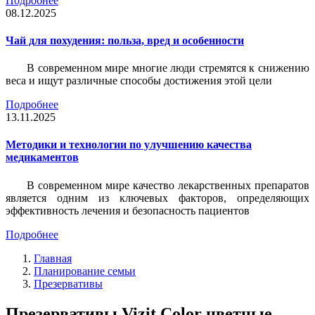
Подробнее
08.12.2025
Чай для похудения: польза, вред и особенности
В современном мире многие люди стремятся к снижению
веса и ищут различные способы достижения этой цели
Подробнее
13.11.2025
Методики и технологии по улучшению качества
медикаментов
В современном мире качество лекарственных препаратов
является одним из ключевых факторов, определяющих
эффективность лечения и безопасность пациентов
Подробнее
Главная
Планирование семьи
Презервативы
Презервативы Vizit Color цветные