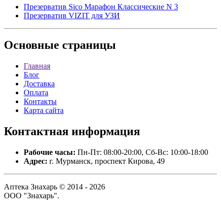
Презерватив Sico Марафон Классические N 3
Презерватив VIZIT для УЗИ
Основные
страницы
Главная
Блог
Доставка
Оплата
Контакты
Карта сайта
Контактная
информация
Рабочие часы:
Пн-Пт: 08:00-20:00, Сб-Вс: 10:00-18:00
Адрес:
г. Мурманск, проспект Кирова, 49
Аптека Знахарь © 2014 - 2026
ООО "Знахарь".