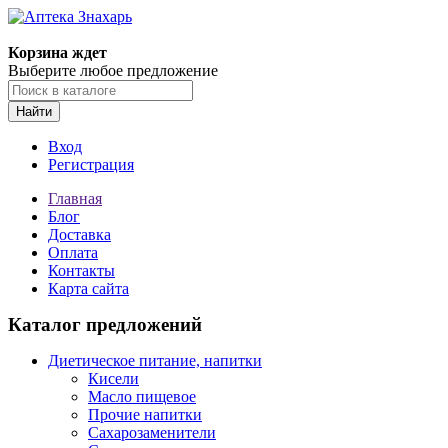
Корзина ждет
Выберите любое предложение
Найти
Вход
Регистрация
Главная
Блог
Доставка
Оплата
Контакты
Карта сайта
Каталог предложений
Диетическое питание, напитки
Кисели
Масло пищевое
Прочие напитки
Сахарозаменители