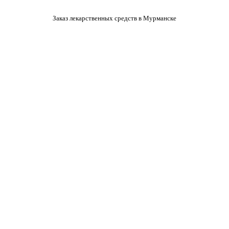
Заказ лекарственных средств в Мурманске