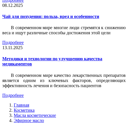
Подробнее
08.12.2025
Чай для похудения: польза, вред и особенности
В современном мире многие люди стремятся к снижению
веса и ищут различные способы достижения этой цели
Подробнее
13.11.2025
Методики и технологии по улучшению качества
медикаментов
В современном мире качество лекарственных препаратов
является одним из ключевых факторов, определяющих
эффективность лечения и безопасность пациентов
Подробнее
Главная
Косметика
Масла косметические
Эфирное масло