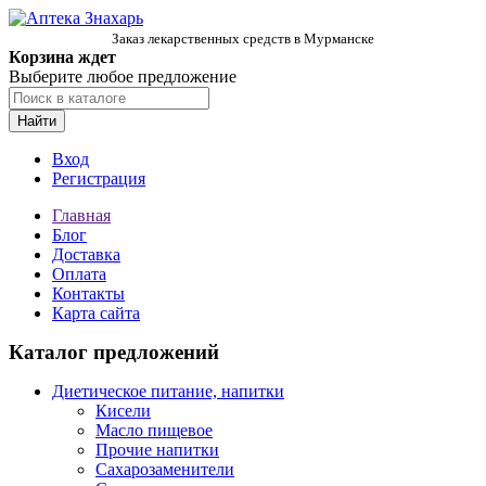
Заказ лекарственных средств в Мурманске
Корзина ждет
Выберите любое предложение
Найти
Вход
Регистрация
Главная
Блог
Доставка
Оплата
Контакты
Карта сайта
Каталог предложений
Диетическое питание, напитки
Кисели
Масло пищевое
Прочие напитки
Сахарозаменители