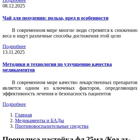
Подробнее
08.12.2025
Чай для похудения: польза, вред и особенности
В современном мире многие люди стремятся к снижению
веса и ищут различные способы достижения этой цели
Подробнее
13.11.2025
Методики и технологии по улучшению качества
медикаментов
В современном мире качество лекарственных препаратов
является одним из ключевых факторов, определяющих
эффективность лечения и безопасность пациентов
Подробнее
Главная
Медикаменты и БАДы
Противовоспалительные средства
Прополиса настойка фл 25мл /Код az-