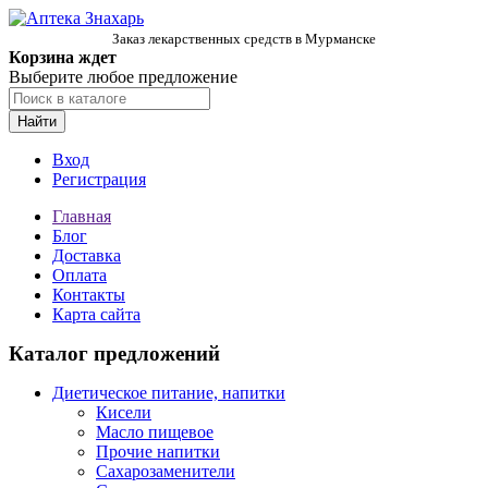
Заказ лекарственных средств в Мурманске
Корзина ждет
Выберите любое предложение
Найти
Вход
Регистрация
Главная
Блог
Доставка
Оплата
Контакты
Карта сайта
Каталог предложений
Диетическое питание, напитки
Кисели
Масло пищевое
Прочие напитки
Сахарозаменители