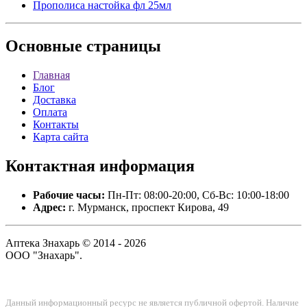
Прополиса настойка фл 25мл
Основные
страницы
Главная
Блог
Доставка
Оплата
Контакты
Карта сайта
Контактная
информация
Рабочие часы:
Пн-Пт: 08:00-20:00, Сб-Вс: 10:00-18:00
Адрес:
г. Мурманск, проспект Кирова, 49
Аптека Знахарь © 2014 - 2026
ООО "Знахарь".
Данный информационный ресурс не является публичной офертой. Наличие