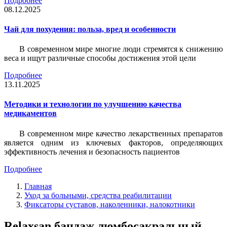
Подробнее
08.12.2025
Чай для похудения: польза, вред и особенности
В современном мире многие люди стремятся к снижению
веса и ищут различные способы достижения этой цели
Подробнее
13.11.2025
Методики и технологии по улучшению качества
медикаментов
В современном мире качество лекарственных препаратов
является одним из ключевых факторов, определяющих
эффективность лечения и безопасность пациентов
Подробнее
Главная
Уход за больными, средства реабилитации
Фиксаторы суставов, наколенники, налокотники
Relaxsan бандаж люмбосакральный