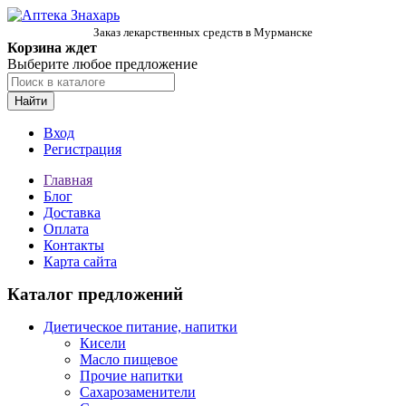
Заказ лекарственных средств в Мурманске
Корзина ждет
Выберите любое предложение
Найти
Вход
Регистрация
Главная
Блог
Доставка
Оплата
Контакты
Карта сайта
Каталог предложений
Диетическое питание, напитки
Кисели
Масло пищевое
Прочие напитки
Сахарозаменители