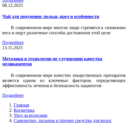
Подробнее
08.12.2025
Чай для похудения: польза, вред и особенности
В современном мире многие люди стремятся к снижению
веса и ищут различные способы достижения этой цели
Подробнее
13.11.2025
Методики и технологии по улучшению качества
медикаментов
В современном мире качество лекарственных препаратов
является одним из ключевых факторов, определяющих
эффективность лечения и безопасность пациентов
Подробнее
Главная
Косметика
Уход за волосами
Сыворотки, лосьоны и прочие средства для волос