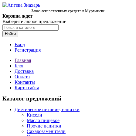
Заказ лекарственных средств в Мурманске
Корзина ждет
Выберите любое предложение
Найти
Вход
Регистрация
Главная
Блог
Доставка
Оплата
Контакты
Карта сайта
Каталог предложений
Диетическое питание, напитки
Кисели
Масло пищевое
Прочие напитки
Сахарозаменители