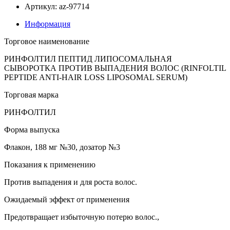
Артикул: az-97714
Информация
Торговое наименование
РИНФОЛТИЛ ПЕПТИД ЛИПОСОМАЛЬНАЯ
СЫВОРОТКА ПРОТИВ ВЫПАДЕНИЯ ВОЛОС (RINFOLTIL
PEPTIDE ANTI-HAIR LOSS LIPOSOMAL SERUM)
Торговая марка
РИНФОЛТИЛ
Форма выпуска
Флакон, 188 мг №30, дозатор №3
Показания к применению
Против выпадения и для роста волос.
Ожидаемый эффект от применения
Предотвращает избыточную потерю волос.,