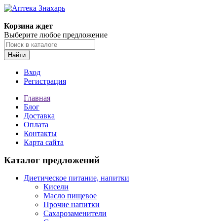
Корзина ждет
Выберите любое предложение
Найти
Вход
Регистрация
Главная
Блог
Доставка
Оплата
Контакты
Карта сайта
Каталог предложений
Диетическое питание, напитки
Кисели
Масло пищевое
Прочие напитки
Сахарозаменители