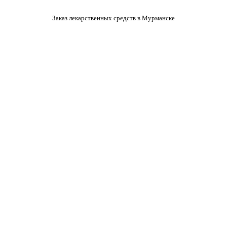
Заказ лекарственных средств в Мурманске