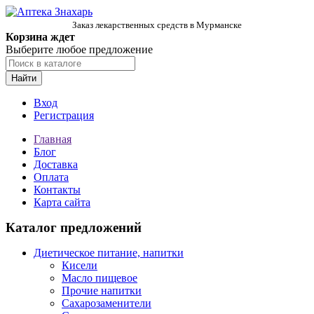
Заказ лекарственных средств в Мурманске
Корзина ждет
Выберите любое предложение
Найти
Вход
Регистрация
Главная
Блог
Доставка
Оплата
Контакты
Карта сайта
Каталог предложений
Диетическое питание, напитки
Кисели
Масло пищевое
Прочие напитки
Сахарозаменители