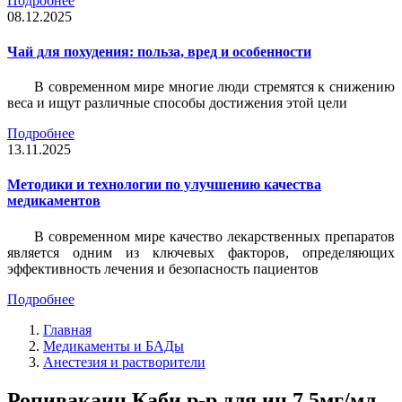
Подробнее
08.12.2025
Чай для похудения: польза, вред и особенности
В современном мире многие люди стремятся к снижению
веса и ищут различные способы достижения этой цели
Подробнее
13.11.2025
Методики и технологии по улучшению качества
медикаментов
В современном мире качество лекарственных препаратов
является одним из ключевых факторов, определяющих
эффективность лечения и безопасность пациентов
Подробнее
Главная
Медикаменты и БАДы
Анестезия и растворители
Ропивакаин Каби р-р для ин 7,5мг/мл