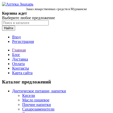
Заказ лекарственных средств в Мурманске
Корзина ждет
Выберите любое предложение
Найти
Вход
Регистрация
Главная
Блог
Доставка
Оплата
Контакты
Карта сайта
Каталог предложений
Диетическое питание, напитки
Кисели
Масло пищевое
Прочие напитки
Сахарозаменители