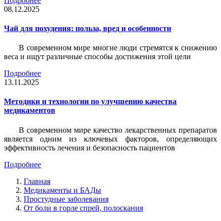
Подробнее
08.12.2025
Чай для похудения: польза, вред и особенности
В современном мире многие люди стремятся к снижению
веса и ищут различные способы достижения этой цели
Подробнее
13.11.2025
Методики и технологии по улучшению качества
медикаментов
В современном мире качество лекарственных препаратов
является одним из ключевых факторов, определяющих
эффективность лечения и безопасность пациентов
Подробнее
Главная
Медикаменты и БАДы
Простудные заболевания
От боли в горле спрей, полоскания