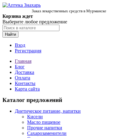
Заказ лекарственных средств в Мурманске
Корзина ждет
Выберите любое предложение
Найти
Вход
Регистрация
Главная
Блог
Доставка
Оплата
Контакты
Карта сайта
Каталог предложений
Диетическое питание, напитки
Кисели
Масло пищевое
Прочие напитки
Сахарозаменители