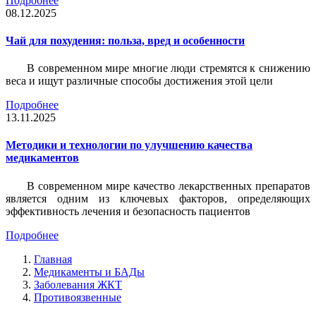
Подробнее
08.12.2025
Чай для похудения: польза, вред и особенности
В современном мире многие люди стремятся к снижению
веса и ищут различные способы достижения этой цели
Подробнее
13.11.2025
Методики и технологии по улучшению качества
медикаментов
В современном мире качество лекарственных препаратов
является одним из ключевых факторов, определяющих
эффективность лечения и безопасность пациентов
Подробнее
Главная
Медикаменты и БАДы
Заболевания ЖКТ
Противоязвенные