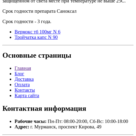
защищенном от света месте при температуре не выше 25C.
Срок годности препарата Саноксал
Срок годности - 3 года.
Вермокс тб 100мг N 6
Тройчатка капс N 90
Основные
страницы
Главная
Блог
Доставка
Оплата
Контакты
Карта сайта
Контактная
информация
Рабочие часы:
Пн-Пт: 08:00-20:00, Сб-Вс: 10:00-18:00
Адрес:
г. Мурманск, проспект Кирова, 49