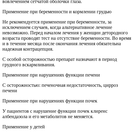
вовлечением сетчатой оболочки глаза.
Применение при беременности и кормлении грудью
Не рекомендуется применение при беременности, за
исключением случаев, когда альтернативное лечение
невозможно. Перед началом лечения у женщин детородного
возраста проводят тест на отсутствие беременности. Во время
и в течение месяца после окончания лечения обязательна
надежная контрацепция.
С особой осторожностью препарат назначают в период
грудного вскармливания.
Применение при нарушениях функции печени
С осторожностью: печеночная недостаточность, цирроз
печени
Применение при нарушениях функции почек
У пациентов с нарушение функции почек клиренс
албендазола и его метаболитов не меняется.
Применение у детей