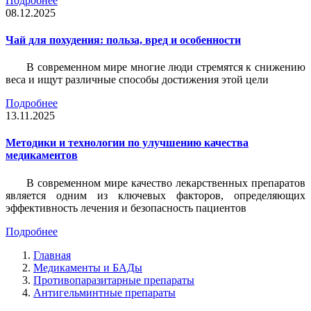
Подробнее
08.12.2025
Чай для похудения: польза, вред и особенности
В современном мире многие люди стремятся к снижению
веса и ищут различные способы достижения этой цели
Подробнее
13.11.2025
Методики и технологии по улучшению качества
медикаментов
В современном мире качество лекарственных препаратов
является одним из ключевых факторов, определяющих
эффективность лечения и безопасность пациентов
Подробнее
Главная
Медикаменты и БАДы
Противопаразитарные препараты
Антигельминтные препараты