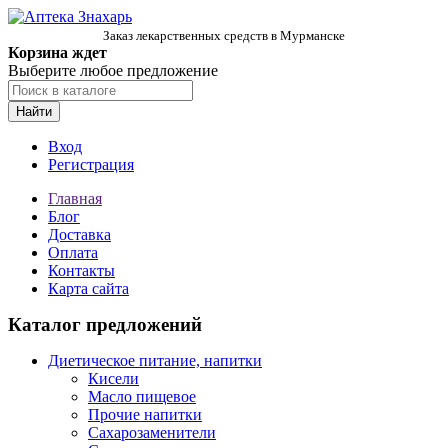
Заказ лекарственных средств в Мурманске
Корзина ждет
Выберите любое предложение
Найти
Вход
Регистрация
Главная
Блог
Доставка
Оплата
Контакты
Карта сайта
Каталог предложений
Диетическое питание, напитки
Кисели
Масло пищевое
Прочие напитки
Сахарозаменители