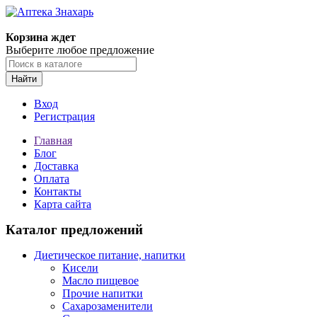
Корзина ждет
Выберите любое предложение
Найти
Вход
Регистрация
Главная
Блог
Доставка
Оплата
Контакты
Карта сайта
Каталог предложений
Диетическое питание, напитки
Кисели
Масло пищевое
Прочие напитки
Сахарозаменители