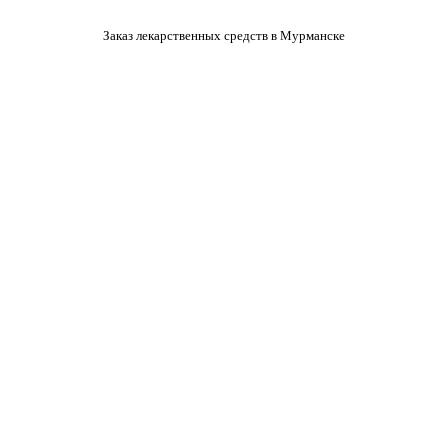
Заказ лекарственных средств в Мурманске