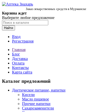
Заказ лекарственных средств в Мурманске
Корзина ждет
Выберите любое предложение
Найти
Вход
Регистрация
Главная
Блог
Доставка
Оплата
Контакты
Карта сайта
Каталог предложений
Диетическое питание, напитки
Кисели
Масло пищевое
Прочие напитки
Сахарозаменители