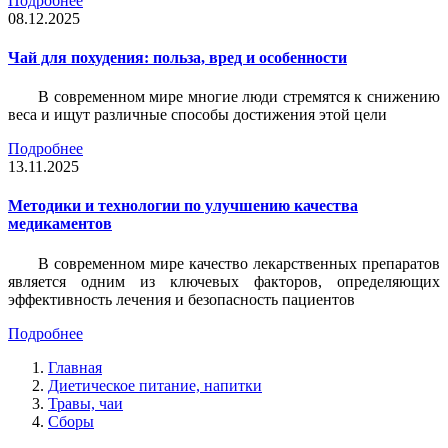
Подробнее
08.12.2025
Чай для похудения: польза, вред и особенности
В современном мире многие люди стремятся к снижению
веса и ищут различные способы достижения этой цели
Подробнее
13.11.2025
Методики и технологии по улучшению качества
медикаментов
В современном мире качество лекарственных препаратов
является одним из ключевых факторов, определяющих
эффективность лечения и безопасность пациентов
Подробнее
Главная
Диетическое питание, напитки
Травы, чаи
Сборы