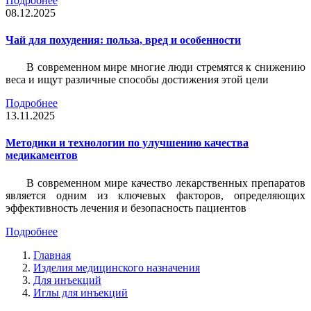
Подробнее
08.12.2025
Чай для похудения: польза, вред и особенности
В современном мире многие люди стремятся к снижению
веса и ищут различные способы достижения этой цели
Подробнее
13.11.2025
Методики и технологии по улучшению качества
медикаментов
В современном мире качество лекарственных препаратов
является одним из ключевых факторов, определяющих
эффективность лечения и безопасность пациентов
Подробнее
Главная
Изделия медицинского назначения
Для инъекций
Иглы для инъекций