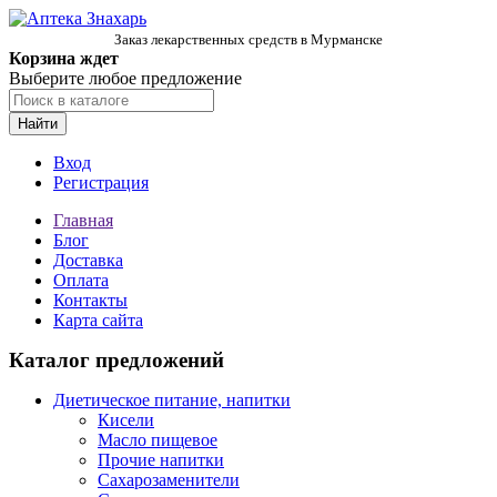
Заказ лекарственных средств в Мурманске
Корзина ждет
Выберите любое предложение
Найти
Вход
Регистрация
Главная
Блог
Доставка
Оплата
Контакты
Карта сайта
Каталог предложений
Диетическое питание, напитки
Кисели
Масло пищевое
Прочие напитки
Сахарозаменители