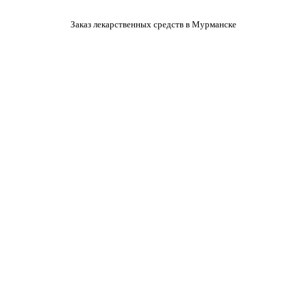
Заказ лекарственных средств в Мурманске