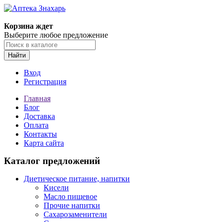
Корзина ждет
Выберите любое предложение
Найти
Вход
Регистрация
Главная
Блог
Доставка
Оплата
Контакты
Карта сайта
Каталог предложений
Диетическое питание, напитки
Кисели
Масло пищевое
Прочие напитки
Сахарозаменители