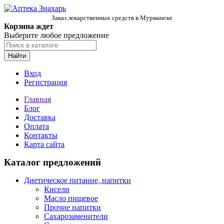
Заказ лекарственных средств в Мурманске
Корзина ждет
Выберите любое предложение
Найти
Вход
Регистрация
Главная
Блог
Доставка
Оплата
Контакты
Карта сайта
Каталог предложений
Диетическое питание, напитки
Кисели
Масло пищевое
Прочие напитки
Сахарозаменители