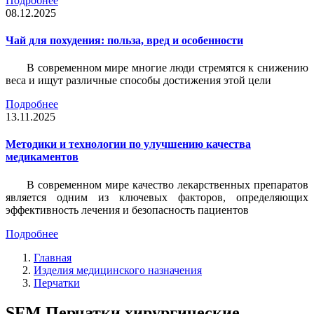
Подробнее
08.12.2025
Чай для похудения: польза, вред и особенности
В современном мире многие люди стремятся к снижению
веса и ищут различные способы достижения этой цели
Подробнее
13.11.2025
Методики и технологии по улучшению качества
медикаментов
В современном мире качество лекарственных препаратов
является одним из ключевых факторов, определяющих
эффективность лечения и безопасность пациентов
Подробнее
Главная
Изделия медицинского назначения
Перчатки
SFM Перчатки хирургические