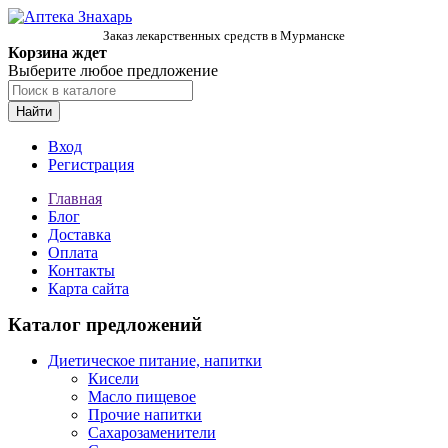
Заказ лекарственных средств в Мурманске
Корзина ждет
Выберите любое предложение
Найти
Вход
Регистрация
Главная
Блог
Доставка
Оплата
Контакты
Карта сайта
Каталог предложений
Диетическое питание, напитки
Кисели
Масло пищевое
Прочие напитки
Сахарозаменители