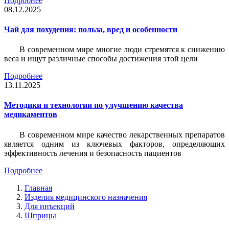
Подробнее
08.12.2025
Чай для похудения: польза, вред и особенности
В современном мире многие люди стремятся к снижению
веса и ищут различные способы достижения этой цели
Подробнее
13.11.2025
Методики и технологии по улучшению качества
медикаментов
В современном мире качество лекарственных препаратов
является одним из ключевых факторов, определяющих
эффективность лечения и безопасность пациентов
Подробнее
Главная
Изделия медицинского назначения
Для инъекций
Шприцы