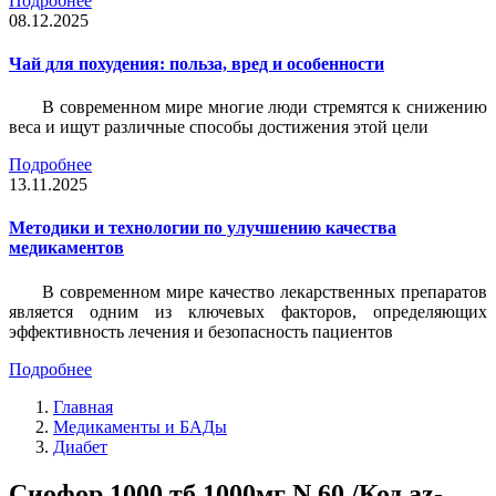
Подробнее
08.12.2025
Чай для похудения: польза, вред и особенности
В современном мире многие люди стремятся к снижению
веса и ищут различные способы достижения этой цели
Подробнее
13.11.2025
Методики и технологии по улучшению качества
медикаментов
В современном мире качество лекарственных препаратов
является одним из ключевых факторов, определяющих
эффективность лечения и безопасность пациентов
Подробнее
Главная
Медикаменты и БАДы
Диабет
Сиофор 1000 тб 1000мг N 60 /Код az-