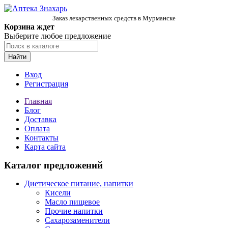
Заказ лекарственных средств в Мурманске
Корзина ждет
Выберите любое предложение
Найти
Вход
Регистрация
Главная
Блог
Доставка
Оплата
Контакты
Карта сайта
Каталог предложений
Диетическое питание, напитки
Кисели
Масло пищевое
Прочие напитки
Сахарозаменители