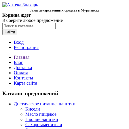
Заказ лекарственных средств в Мурманске
Корзина ждет
Выберите любое предложение
Найти
Вход
Регистрация
Главная
Блог
Доставка
Оплата
Контакты
Карта сайта
Каталог предложений
Диетическое питание, напитки
Кисели
Масло пищевое
Прочие напитки
Сахарозаменители