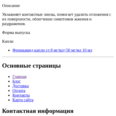
Описание
Увлажняет контактные линзы, помогает удалить отложения с
их поверхности, облегчение симптомов жжения и
раздражения.
Форма выпуска
Капли
Феникамид капли гл 8 мг/мл+50 мг/мл 10 мл
Основные
страницы
Главная
Блог
Доставка
Оплата
Контакты
Карта сайта
Контактная
информация