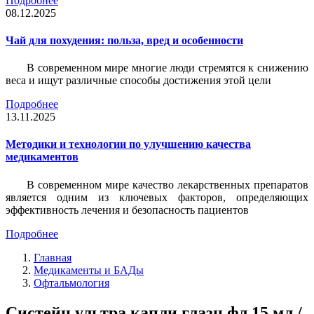
Подробнее
08.12.2025
Чай для похудения: польза, вред и особенности
В современном мире многие люди стремятся к снижению
веса и ищут различные способы достижения этой цели
Подробнее
13.11.2025
Методики и технологии по улучшению качества
медикаментов
В современном мире качество лекарственных препаратов
является одним из ключевых факторов, определяющих
эффективность лечения и безопасность пациентов
Подробнее
Главная
Медикаменты и БАДы
Офтальмология
Систейн ультра капли глазн фл 15 мл /