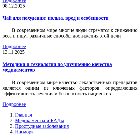
Подробнее
08.12.2025
Чай для похудения: польза, вред и особенности
В современном мире многие люди стремятся к снижению
веса и ищут различные способы достижения этой цели
Подробнее
13.11.2025
Методики и технологии по улучшению качества
медикаментов
В современном мире качество лекарственных препаратов
является одним из ключевых факторов, определяющих
эффективность лечения и безопасность пациентов
Подробнее
Главная
Медикаменты и БАДы
Простудные заболевания
Насморк