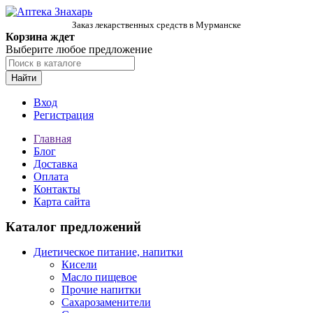
Заказ лекарственных средств в Мурманске
Корзина ждет
Выберите любое предложение
Найти
Вход
Регистрация
Главная
Блог
Доставка
Оплата
Контакты
Карта сайта
Каталог предложений
Диетическое питание, напитки
Кисели
Масло пищевое
Прочие напитки
Сахарозаменители