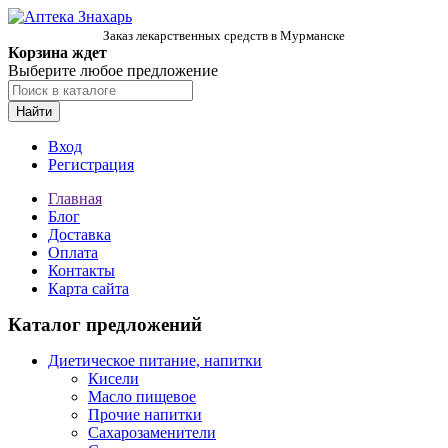
Заказ лекарственных средств в Мурманске
Корзина ждет
Выберите любое предложение
Найти
Вход
Регистрация
Главная
Блог
Доставка
Оплата
Контакты
Карта сайта
Каталог предложений
Диетическое питание, напитки
Кисели
Масло пищевое
Прочие напитки
Сахарозаменители