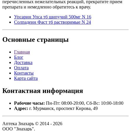
Упсарин Упса тб шипучий 500мг N 16
Солпадеин Фаст тб растворимые N 24
Основные
страницы
Главная
Блог
Доставка
Оплата
Контакты
Карта сайта
Контактная
информация
Рабочие часы:
Пн-Пт: 08:00-20:00, Сб-Вс: 10:00-18:00
Адрес:
г. Мурманск, проспект Кирова, 49
Аптека Знахарь © 2014 - 2026
ООО "Знахарь".