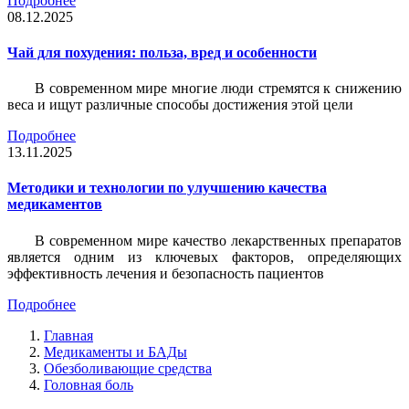
Подробнее
08.12.2025
Чай для похудения: польза, вред и особенности
В современном мире многие люди стремятся к снижению
веса и ищут различные способы достижения этой цели
Подробнее
13.11.2025
Методики и технологии по улучшению качества
медикаментов
В современном мире качество лекарственных препаратов
является одним из ключевых факторов, определяющих
эффективность лечения и безопасность пациентов
Подробнее
Главная
Медикаменты и БАДы
Обезболивающие средства
Головная боль