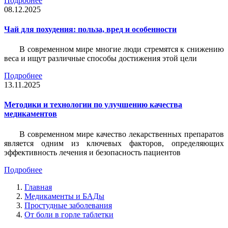
Подробнее
08.12.2025
Чай для похудения: польза, вред и особенности
В современном мире многие люди стремятся к снижению
веса и ищут различные способы достижения этой цели
Подробнее
13.11.2025
Методики и технологии по улучшению качества
медикаментов
В современном мире качество лекарственных препаратов
является одним из ключевых факторов, определяющих
эффективность лечения и безопасность пациентов
Подробнее
Главная
Медикаменты и БАДы
Простудные заболевания
От боли в горле таблетки