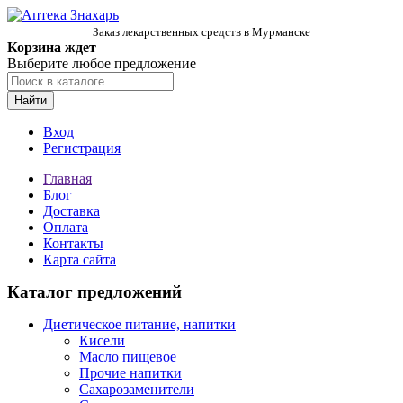
Заказ лекарственных средств в Мурманске
Корзина ждет
Выберите любое предложение
Найти
Вход
Регистрация
Главная
Блог
Доставка
Оплата
Контакты
Карта сайта
Каталог предложений
Диетическое питание, напитки
Кисели
Масло пищевое
Прочие напитки
Сахарозаменители