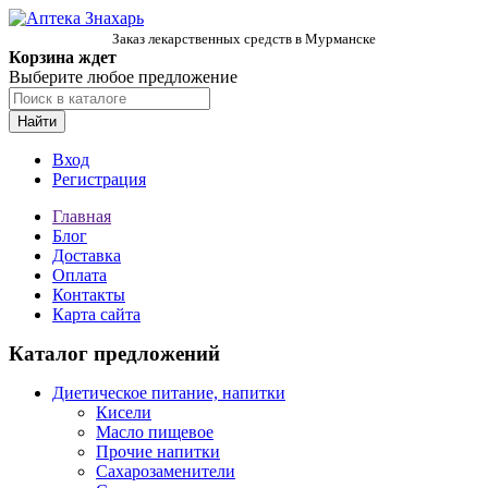
Заказ лекарственных средств в Мурманске
Корзина ждет
Выберите любое предложение
Найти
Вход
Регистрация
Главная
Блог
Доставка
Оплата
Контакты
Карта сайта
Каталог предложений
Диетическое питание, напитки
Кисели
Масло пищевое
Прочие напитки
Сахарозаменители