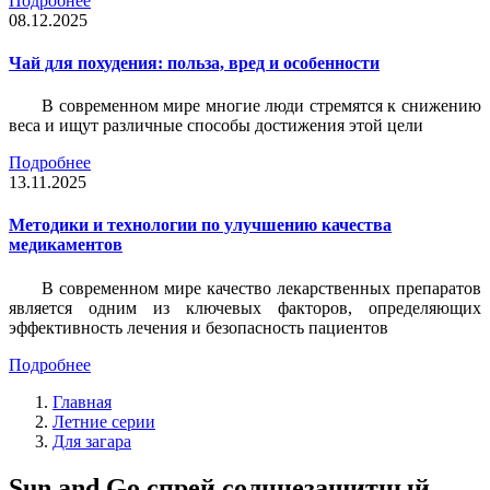
Подробнее
08.12.2025
Чай для похудения: польза, вред и особенности
В современном мире многие люди стремятся к снижению
веса и ищут различные способы достижения этой цели
Подробнее
13.11.2025
Методики и технологии по улучшению качества
медикаментов
В современном мире качество лекарственных препаратов
является одним из ключевых факторов, определяющих
эффективность лечения и безопасность пациентов
Подробнее
Главная
Летние серии
Для загара
Sun and Go спрей солнцезащитный