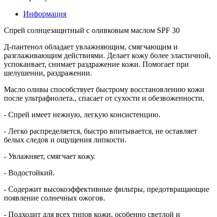
Информация
Спрей солнцезащитный с оливковым маслом SPF 30
Д-пантенол обладает увлажняющим, смягчающим и
разглаживающим действиями. Делает кожу более эластичной,
успокаивает, снимает раздражение кожи. Помогает при
шелушении, раздражении.
Масло оливы способствует быстрому восстановлению кожи
после ультрафиолета., спасает от сухости и обезвоженности.
- Спрей имеет нежную, легкую консистенцию.
- Легко распределяется, быстро впитывается, не оставляет
белых следов и ощущения липкости.
- Увлажняет, смягчает кожу.
- Водостойкий.
- Содержит высокоэффективные фильтры, предотвращающие
появление солнечных ожогов.
- Подходит для всех типов кожи, особенно светлой и