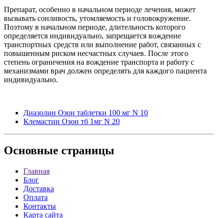
Препарат, особенно в начальном периоде лечения, может
вызывать сонливость, утомляемость и головокружение.
Поэтому в начальном периоде, длительность которого
определяется индивидуально, запрещается вождение
транспортных средств или выполнение работ, связанных с
повышенным риском несчастных случаев. После этого
степень ограничения на вождение транспорта и работу с
механизмами врач должен определять для каждого пациента
индивидуально.
Диазолин Озон таблетки 100 мг N 10
Клемастин Озон тб 1мг N 20
Основные
страницы
Главная
Блог
Доставка
Оплата
Контакты
Карта сайта