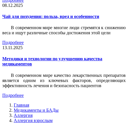
Подробнее
08.12.2025
Чай для похудения: польза, вред и особенности
В современном мире многие люди стремятся к снижению
веса и ищут различные способы достижения этой цели
Подробнее
13.11.2025
Методики и технологии по улучшению качества
медикаментов
В современном мире качество лекарственных препаратов
является одним из ключевых факторов, определяющих
эффективность лечения и безопасность пациентов
Подробнее
Главная
Медикаменты и БАДы
Аллергия
Аллергия взрослым