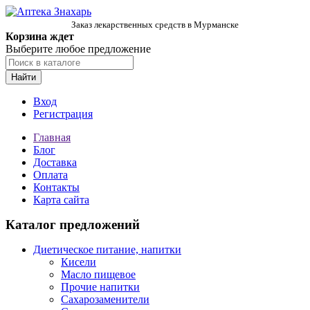
Заказ лекарственных средств в Мурманске
Корзина ждет
Выберите любое предложение
Найти
Вход
Регистрация
Главная
Блог
Доставка
Оплата
Контакты
Карта сайта
Каталог предложений
Диетическое питание, напитки
Кисели
Масло пищевое
Прочие напитки
Сахарозаменители