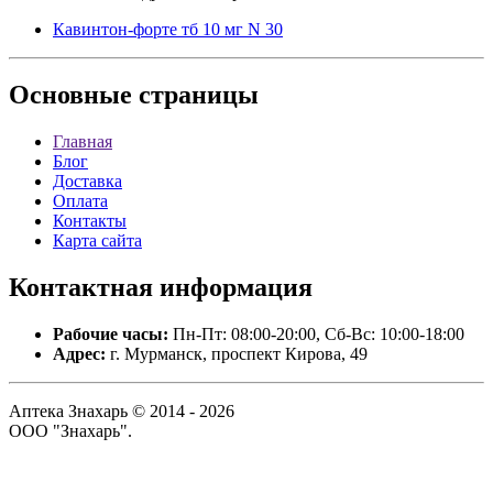
Кавинтон-форте тб 10 мг N 30
Основные
страницы
Главная
Блог
Доставка
Оплата
Контакты
Карта сайта
Контактная
информация
Рабочие часы:
Пн-Пт: 08:00-20:00, Сб-Вс: 10:00-18:00
Адрес:
г. Мурманск, проспект Кирова, 49
Аптека Знахарь © 2014 - 2026
ООО "Знахарь".