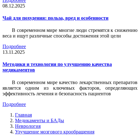
Подробнее
08.12.2025
Чай для похудения: польза, вред и особенности
В современном мире многие люди стремятся к снижению
веса и ищут различные способы достижения этой цели
Подробнее
13.11.2025
Методики и технологии по улучшению качества
медикаментов
В современном мире качество лекарственных препаратов
является одним из ключевых факторов, определяющих
эффективность лечения и безопасность пациентов
Подробнее
Главная
Медикаменты и БАДы
Неврология
Улучшение мозгового крообращения