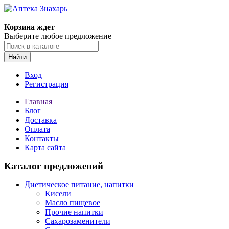
Корзина ждет
Выберите любое предложение
Найти
Вход
Регистрация
Главная
Блог
Доставка
Оплата
Контакты
Карта сайта
Каталог предложений
Диетическое питание, напитки
Кисели
Масло пищевое
Прочие напитки
Сахарозаменители