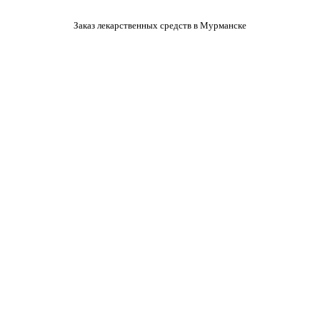
Заказ лекарственных средств в Мурманске