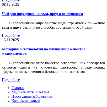
Подробнее
08.12.2025
Чай для похудения: польза, вред и особенности
В современном мире многие люди стремятся к снижению
веса и ищут различные способы достижения этой цели
Подробнее
13.11.2025
Методики и технологии по улучшению качества
медикаментов
В современном мире качество лекарственных препаратов
является одним из ключевых факторов, определяющих
эффективность лечения и безопасность пациентов
Подробнее
Главная
Медикаменты и БАДы
Простудные заболевания
Кашель влажный