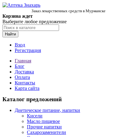
Заказ лекарственных средств в Мурманске
Корзина ждет
Выберите любое предложение
Найти
Вход
Регистрация
Главная
Блог
Доставка
Оплата
Контакты
Карта сайта
Каталог предложений
Диетическое питание, напитки
Кисели
Масло пищевое
Прочие напитки
Сахарозаменители