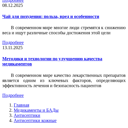
Подробнее
08.12.2025
Чай для похудения: польза, вред и особенности
В современном мире многие люди стремятся к снижению
веса и ищут различные способы достижения этой цели
Подробнее
13.11.2025
Методики и технологии по улучшению качества
медикаментов
В современном мире качество лекарственных препаратов
является одним из ключевых факторов, определяющих
эффективность лечения и безопасность пациентов
Подробнее
Главная
Медикаменты и БАДы
Антисептики
Антисептики кожные