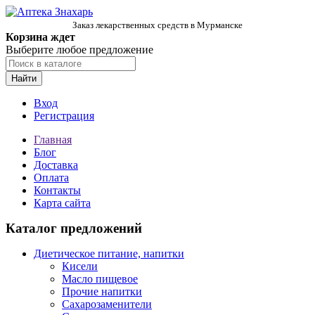
Заказ лекарственных средств в Мурманске
Корзина ждет
Выберите любое предложение
Найти
Вход
Регистрация
Главная
Блог
Доставка
Оплата
Контакты
Карта сайта
Каталог предложений
Диетическое питание, напитки
Кисели
Масло пищевое
Прочие напитки
Сахарозаменители