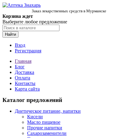
Заказ лекарственных средств в Мурманске
Корзина ждет
Выберите любое предложение
Найти
Вход
Регистрация
Главная
Блог
Доставка
Оплата
Контакты
Карта сайта
Каталог предложений
Диетическое питание, напитки
Кисели
Масло пищевое
Прочие напитки
Сахарозаменители