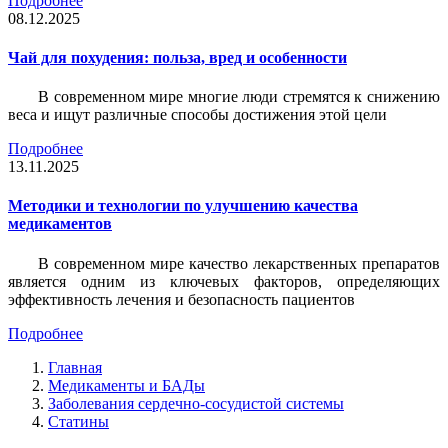
Подробнее
08.12.2025
Чай для похудения: польза, вред и особенности
В современном мире многие люди стремятся к снижению
веса и ищут различные способы достижения этой цели
Подробнее
13.11.2025
Методики и технологии по улучшению качества
медикаментов
В современном мире качество лекарственных препаратов
является одним из ключевых факторов, определяющих
эффективность лечения и безопасность пациентов
Подробнее
Главная
Медикаменты и БАДы
Заболевания сердечно-сосудистой системы
Статины